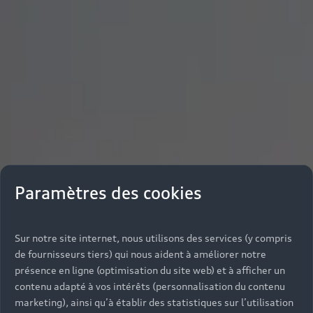
Paramètres des cookies
Sur notre site internet, nous utilisons des services (y compris
de fournisseurs tiers) qui nous aident à améliorer notre
présence en ligne (optimisation du site web) et à afficher un
contenu adapté à vos intérêts (personnalisation du contenu
marketing), ainsi qu’à établir des statistiques sur l’utilisation