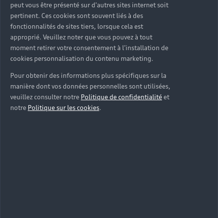
peut vous être présenté sur d'autres sites internet soit
pertinent. Ces cookies sont souvent liés à des
fonctionnalités de sites tiers, lorsque cela est
approprié. Veuillez noter que vous pouvez à tout
moment retirer votre consentement à l'installation de
cookies personnalisation du contenu marketing.
Pour obtenir des informations plus spécifiques sur la
manière dont vos données personnelles sont utilisées,
veuillez consulter notre
Politique de confidentialité
et
notre
Politique sur les cookies
.