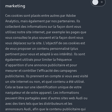
marketing
Ces cookies sont placés entre autres par Adobe
Analytics, mais également par nos partenaires. Ils
collectent des informations sur la façon dont vous
utilisez notre site internet, par exemple les pages que
vous consultez le plus souvent et la façon dont vous
vous déplacez sur le site. L'objectif de ces cookies est
de vous proposer un contenu personnalisé (plus
pertinent pour vous et adapté à vos intérêts). Ils sont
également utilisés pour limiter la fréquence
d'apparition d'une annonce publicitaire et pour
mesurer et contrôler l'efficacité des campagnes
publicitaires. Ils prennent en compte si vous avez visité
un site internet ou non, et quel contenu a été utilisé.
Cela se base sur une identification unique de votre
navigateur et de votre appareil. Les informations
peuvent être partagées avec d'autres sites web Audi ou
avec des tiers tels que les distributeurs et les
annonceurs Audi, afin que le contenu publicitaire qui