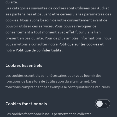
du site.
Les catégories suivantes de cookies sont utilisées par Audi et
ses partenaires et peuvent être gérées via les paramètres des
cookies. Nous avons besoin de votre consentement avant de
pouvoir utiliser ces services. Vous pouvez révoquer ce
consentement à tout moment avec effet futur via le lien
présent en bas du site. Pour de plus amples informations, nous
vous invitons à consulter notre
Politique sur les cookies
et
notre
Politique de confidentialité
.
Cookies Essentiels
Les cookies essentiels sont nécessaires pour vous fournir des
fonctions de base lors de l'utilisation du site internet. Ces
fonctions comprennent par exemple le configurateur de véhicules.
Cookies fonctionnels
Les cookies fonctionnels nous permettent de collecter