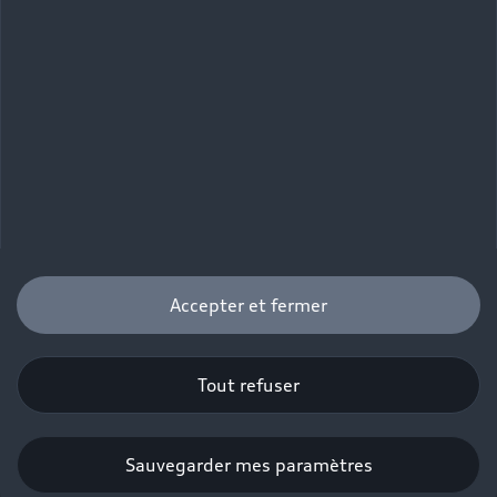
Accepter et fermer
Tout refuser
Sauvegarder mes paramètres