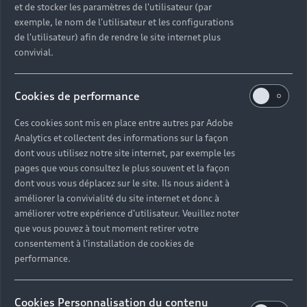
et de stocker les paramètres de l'utilisateur (par
exemple, le nom de l'utilisateur et les configurations
de l'utilisateur) afin de rendre le site internet plus
convivial.
Cookies de performance
Ces cookies sont mis en place entre autres par Adobe
Analytics et collectent des informations sur la façon
dont vous utilisez notre site internet, par exemple les
pages que vous consultez le plus souvent et la façon
dont vous vous déplacez sur le site. Ils nous aident à
améliorer la convivialité du site internet et donc à
améliorer votre expérience d'utilisateur. Veuillez noter
que vous pouvez à tout moment retirer votre
consentement à l'installation de cookies de
performance.
Cookies Personnalisation du contenu